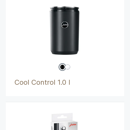
Cool Control 1.0 l