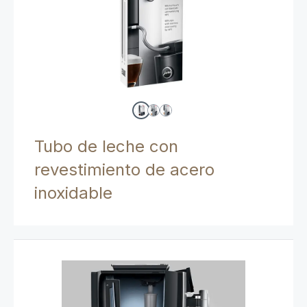
Tubo de leche con
revestimiento de acero
inoxidable