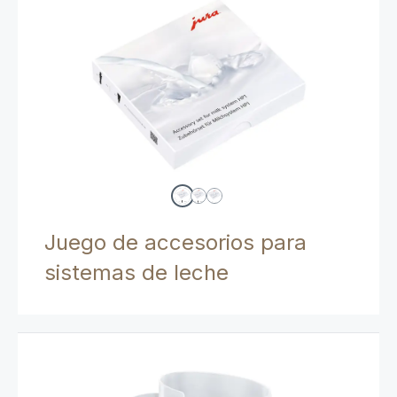
Juego de accesorios para
sistemas de leche