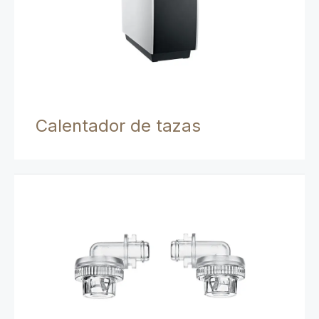
Calentador de tazas