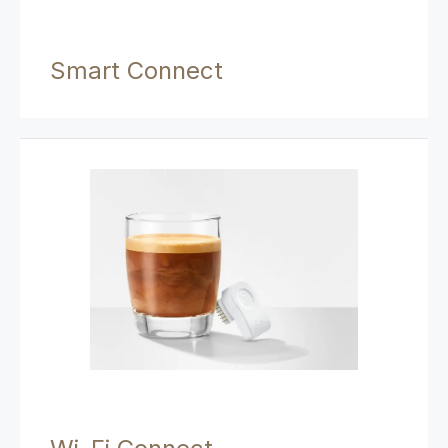
Smart Connect