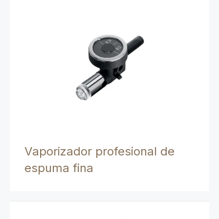
Vaporizador profesional de
espuma fina