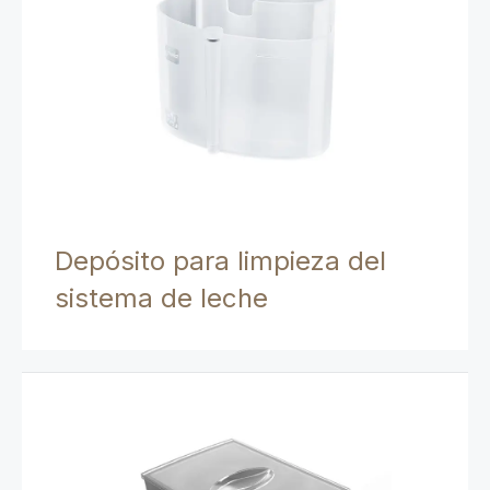
Depósito para limpieza del
sistema de leche