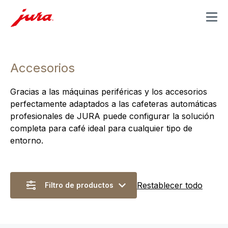
MENU
Accesorios
Gracias a las máquinas periféricas y los accesorios
perfectamente adaptados a las cafeteras automáticas
profesionales de JURA puede configurar la solución
completa para café ideal para cualquier tipo de
entorno.
Restablecer todo
Filtro de productos