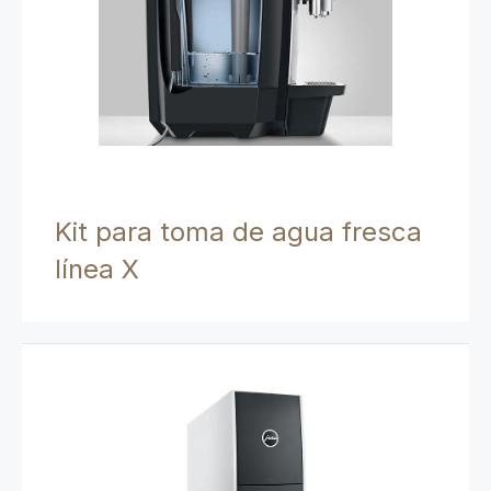
Kit para toma de agua fresca
línea X