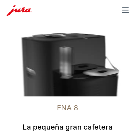
MENU
ENA 8
La pequeña gran cafetera