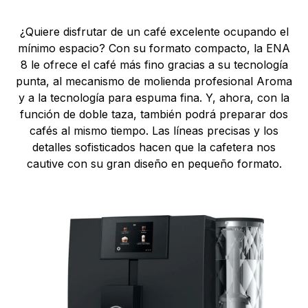
¿Quiere disfrutar de un café excelente ocupando el
mínimo espacio? Con su formato compacto, la ENA
8 le ofrece el café más fino gracias a su tecnología
punta, al mecanismo de molienda profesional Aroma
y a la tecnología para espuma fina. Y, ahora, con la
función de doble taza, también podrá preparar dos
cafés al mismo tiempo. Las líneas precisas y los
detalles sofisticados hacen que la cafetera nos
cautive con su gran diseño en pequeño formato.