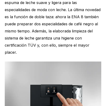
espuma de leche suave y ligera para las
especialidades de moda con leche. La última novedad
es la función de doble taza: ahora la ENA 8 también
puede preparar dos especialidades de café negro al
mismo tiempo. Además, la elaborada limpieza del
sistema de leche garantiza una higiene con
certificación TÜV y, con ello, siempre el mayor
placer.