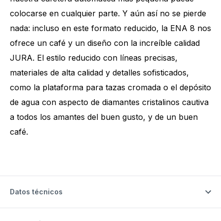
colocarse en cualquier parte. Y aún así no se pierde
nada: incluso en este formato reducido, la ENA 8 nos
ofrece un café y un diseño con la increíble calidad
JURA. El estilo reducido con líneas precisas,
materiales de alta calidad y detalles sofisticados,
como la plataforma para tazas cromada o el depósito
de agua con aspecto de diamantes cristalinos cautiva
a todos los amantes del buen gusto, y de un buen
café.
Datos técnicos