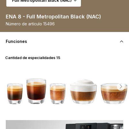
ENA 8 - Full Metropolitan Black (NAC)
Número de artículo
15496
Funciones