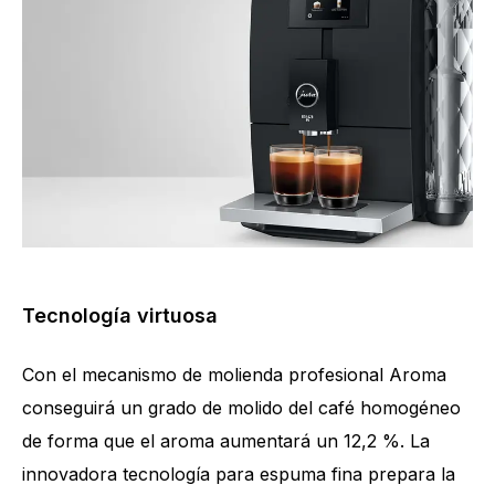
Tecnología virtuosa
Con el mecanismo de molienda profesional Aroma
conseguirá un grado de molido del café homogéneo
de forma que el aroma aumentará un 12,2 %. La
Cantidad de especialidades
15
innovadora tecnología para espuma fina prepara la