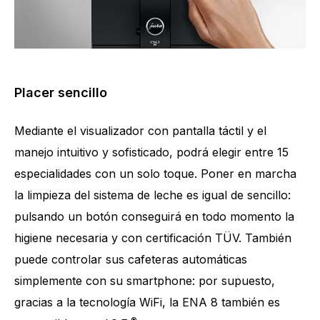
Placer sencillo
Mediante el visualizador con pantalla táctil y el
manejo intuitivo y sofisticado, podrá elegir entre 15
especialidades con un solo toque. Poner en marcha
la limpieza del sistema de leche es igual de sencillo:
pulsando un botón conseguirá en todo momento la
higiene necesaria y con certificación TÜV. También
puede controlar sus cafeteras automáticas
simplemente con su smartphone: por supuesto,
gracias a la tecnología WiFi, la ENA 8 también es