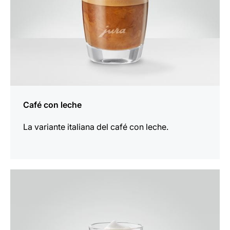
Café con leche
La variante italiana del café con leche.
la
receta