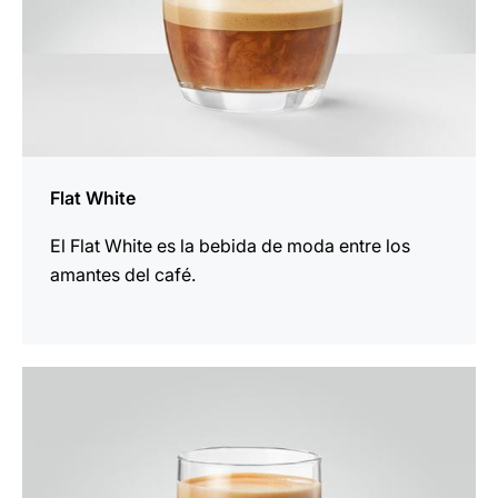
Flat White
El Flat White es la bebida de moda entre los
amantes del café.
la
receta