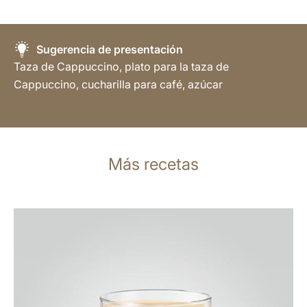
Sugerencia de presentación
Taza de Cappuccino, plato para la taza de
Cappuccino, cucharilla para café, azúcar
Más recetas
la
receta