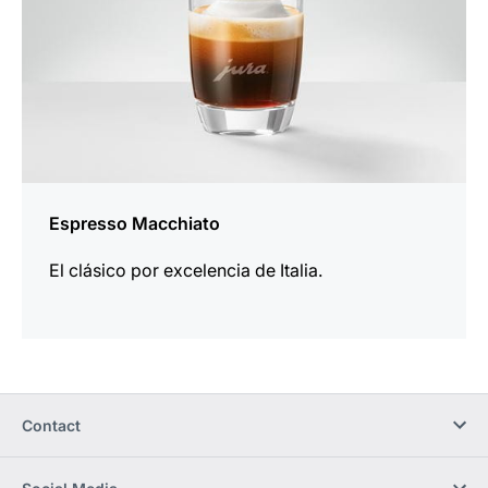
Espresso Macchiato
El clásico por excelencia de Italia.
Contact