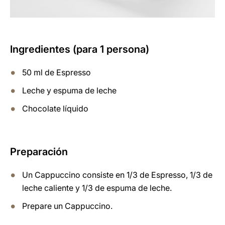
Ingredientes (para 1 persona)
50 ml de Espresso
Leche y espuma de leche
Chocolate líquido
Preparación
Un Cappuccino consiste en 1/3 de Espresso, 1/3 de
leche caliente y 1/3 de espuma de leche.
Prepare un Cappuccino.