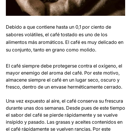
Debido a que contiene hasta un 0,1 por ciento de
sabores volátiles, el café tostado es uno de los
alimentos más aromáticos. El café es muy delicado en
su conjunto, tanto en grano como molido.
El café siempre debe protegerse contra el oxígeno, el
mayor enemigo del aroma del café. Por este motivo,
almacene siempre el café en un lugar seco, oscuro y
fresco, dentro de un envase herméticamente cerrado.
Una vez expuesto al aire, el café conserva su frescura
durante unas dos semanas. Desde pues de este tiempo
el sabor del café se pierde rápidamente y se vuelve
insípido y pasado. Las grasas y aceites contenidos en
el café rápidamente se vuelven rancias. Por este