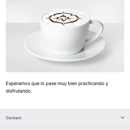
Esperamos que lo pase muy bien practicando y
disfrutando.
Contact