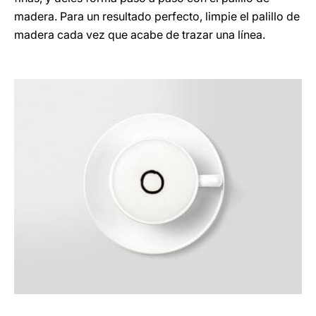
madera. Para un resultado perfecto, limpie el palillo de
madera cada vez que acabe de trazar una línea.