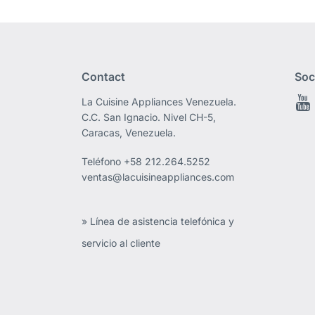
Contact
Soc
La Cuisine Appliances Venezuela.
C.C. San Ignacio. Nivel CH-5,
Caracas, Venezuela.
Teléfono
+58 212.264.5252
ventas@lacuisineappliances.com
» Línea de asistencia telefónica y
servicio al cliente