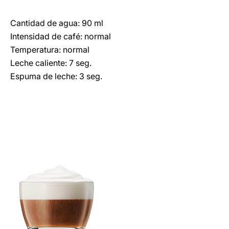
Cantidad de agua: 90 ml
Intensidad de café: normal
Temperatura: normal
Leche caliente: 7 seg.
Espuma de leche: 3 seg.