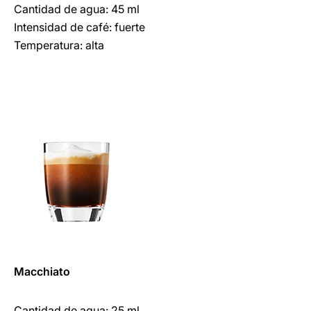
Cantidad de agua: 45 ml
Intensidad de café: fuerte
Temperatura: alta
Macchiato
Cantidad de agua: 25 ml