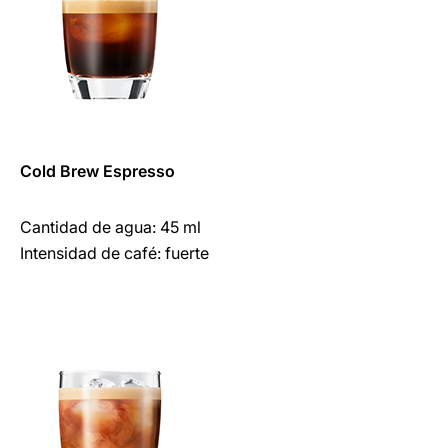
Cold Brew Espresso
Cantidad de agua: 45 ml
Intensidad de café: fuerte