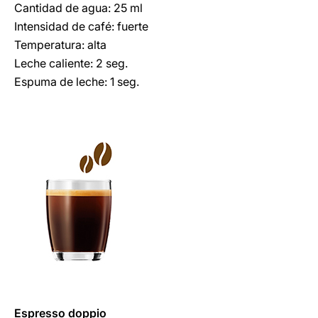
Cantidad de agua: 25 ml
Intensidad de café: fuerte
Temperatura: alta
Leche caliente: 2 seg.
Espuma de leche: 1 seg.
Espresso doppio