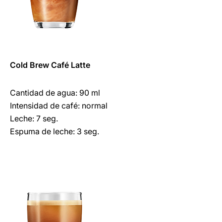
Cold Brew
Café
Latte
Cantidad de agua: 90 ml
Intensidad de café: normal
Leche: 7 seg.
Espuma de leche: 3 seg.