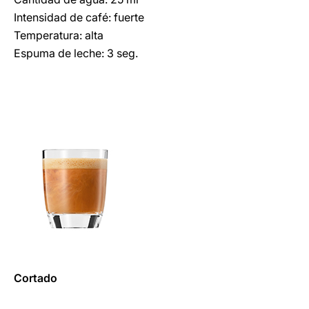
Intensidad de café: fuerte
Temperatura: alta
Espuma de leche: 3 seg.
Cortado