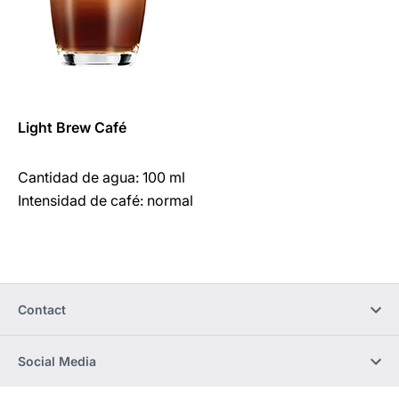
Light Brew Café
Cantidad de agua: 100 ml
Intensidad de café: normal
Contact
Social Media