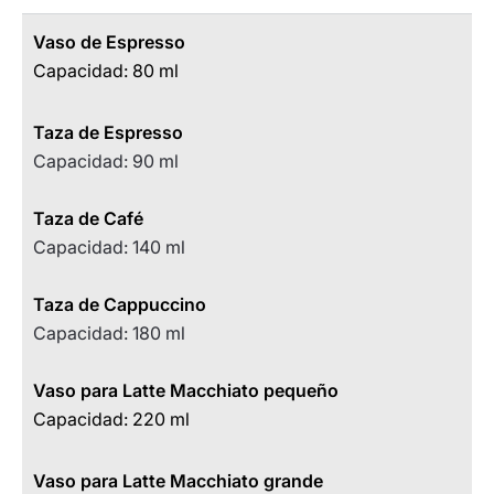
Vaso de Espresso
Capacidad: 80 ml
Taza de Espresso
Capacidad: 90 ml
Taza de Café
Capacidad: 140 ml
Taza de Cappuccino
Capacidad: 180 ml
Vaso para Latte Macchiato pequeño
Capacidad: 220 ml
Vaso para Latte Macchiato grande