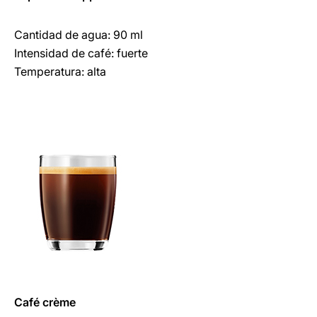
Cantidad de agua: 90 ml
Intensidad de café: fuerte
Temperatura: alta
Café crème