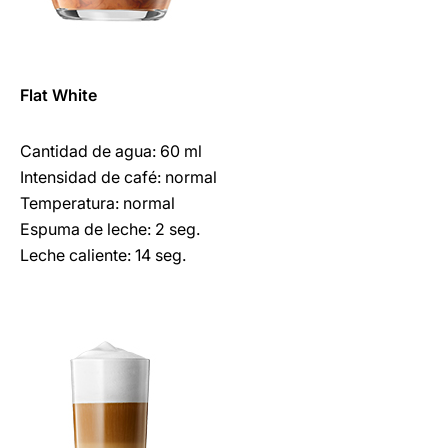
Flat White
Cantidad de agua: 60 ml
Intensidad de café: normal
Temperatura: normal
Espuma de leche: 2 seg.
Leche caliente: 14 seg.