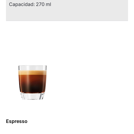
Capacidad:
270 ml
Espresso