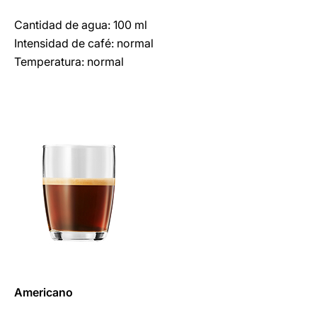
Cantidad de agua: 100 ml
Intensidad de café: normal
Temperatura: normal
Americano