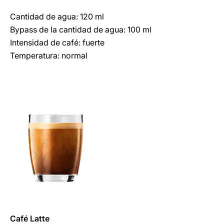
Cantidad de agua: 120 ml
Bypass de la cantidad de agua: 100 ml
Intensidad de café: fuerte
Temperatura: normal
Café
Latte