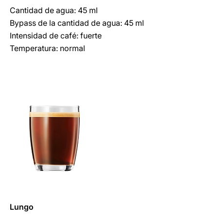
Cantidad de agua: 45 ml
Bypass de la cantidad de agua: 45 ml
Intensidad de café: fuerte
Temperatura: normal
Lungo