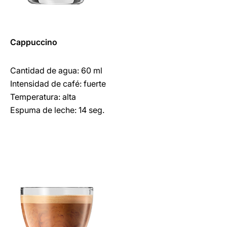
Cappuccino
Cantidad de agua: 60 ml
Intensidad de café: fuerte
Temperatura: alta
Espuma de leche: 14 seg.