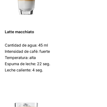
Latte macchiato
Cantidad de agua: 45 ml
Intensidad de café: fuerte
Temperatura: alta
Espuma de leche: 22 seg.
Leche caliente: 4 seg.