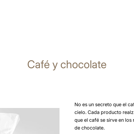
Café y chocolate
No es un secreto que el ca
cielo. Cada producto realza
que el café se sirve en lo
de chocolate.